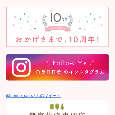
@nenne_cafeさんのツイート