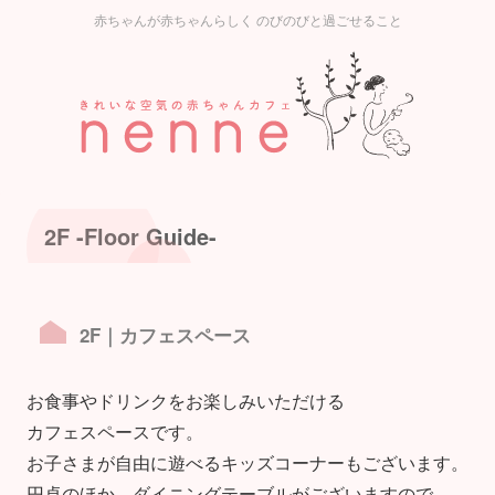
赤ちゃんが赤ちゃんらしく のびのびと過ごせること
2F -Floor Guide-
2F｜カフェスペース
お食事やドリンクをお楽しみいただける
カフェスペースです。
お子さまが自由に遊べるキッズコーナーもございます。
円卓のほか、ダイニングテーブルがございますので、