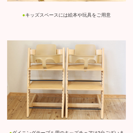
●
キッズスペースには絵本や玩具をご用意
●
ダイニングテーブル用のキッズチェアは2台ございま