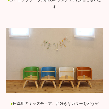
す
●
円卓用のキッズチェア、お好きなカラーをどうぞ