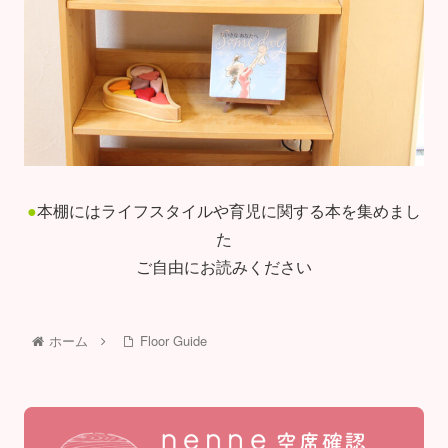
●
本棚にはライフスタイルや育児に関する本を集めまし
た
ご自由にお読みください
ホーム
Floor Guide