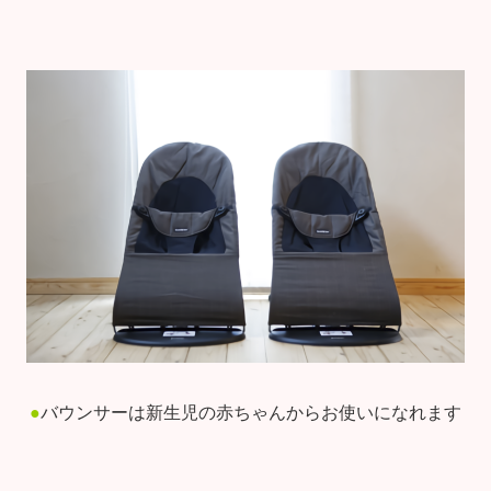
●
バウンサーは新生児の赤ちゃんからお使いになれます